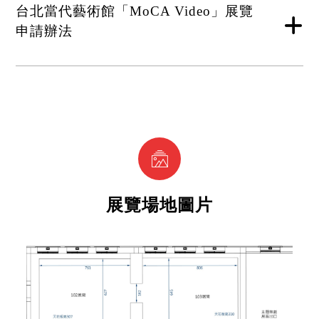
台北當代藝術館「MoCA Video」展覽
申請辦法
展覽場地圖片