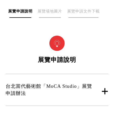
展覽申請說明
展覽場地圖片
展覽申請文件下載
展覽申請說明
台北當代藝術館「MoCA Studio」展覽
申請辦法