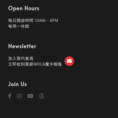
Open Hours
每日開放時間 10AM - 6PM
每周一休館
Newsletter
加入當代會員
立即收到最新MOCA魔卡報報
Join Us