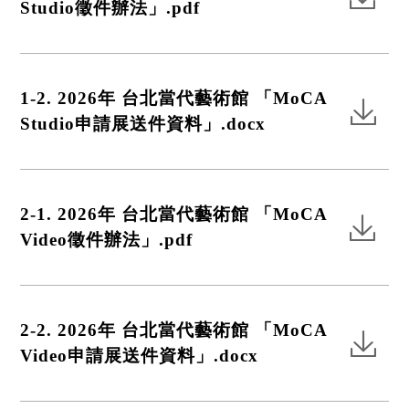
Studio徵件辦法」.pdf
1-2. 2026年 台北當代藝術館 「MoCA
Studio申請展送件資料」.docx
2-1. 2026年 台北當代藝術館 「MoCA
Video徵件辦法」.pdf
2-2. 2026年 台北當代藝術館 「MoCA
Video申請展送件資料」.docx