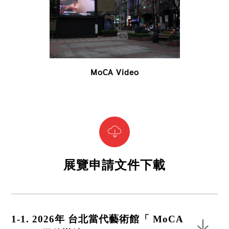
MoCA Video
展覽申請文件下載
1-1. 2026年 台北當代藝術館「 MoCA