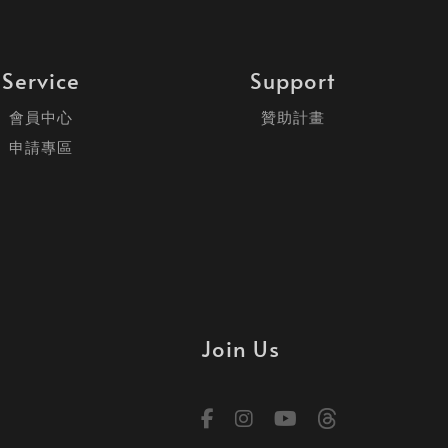
Service
Support
會員中心
贊助計畫
申請專區
Join Us