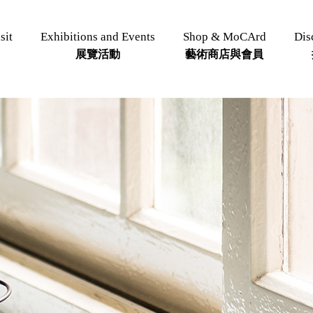
sit
Exhibitions and Events
Shop & MoCArd
Dis
展覽活動
藝術商店與會員