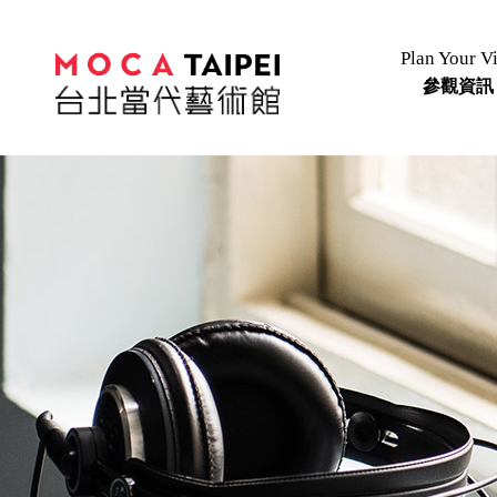
Plan Your Vi
參觀資訊