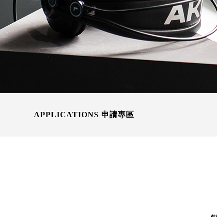
APPLICATIONS 申請專區