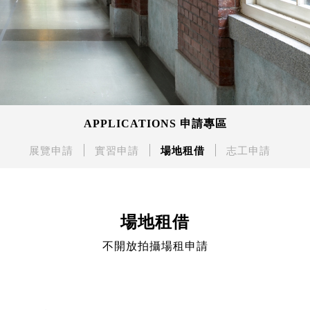
APPLICATIONS 申請專區
展覽申請
實習申請
場地租借
志工申請
場地租借
不開放拍攝場租申請