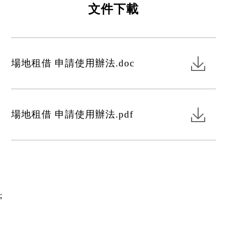
文件下載
場地租借 申請使用辦法.doc
場地租借 申請使用辦法.pdf
;