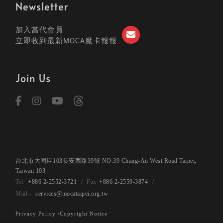
Newsletter
加入當代會員
立即收到最新MOCA魔卡報報
Join Us
台北市大同區103長安西路39號 NO.39 Chang-An West Road Taipei,
Taiwan 103
+886 2-2552-3721
+886 2-2559-3874
services@mocataipei.org.tw
Privacy Policy /
Copyright Notice