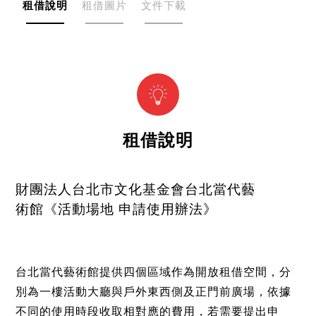
租借說明
租借圖片
文件下載
租借說明
財團法人台北市文化基金會台北當代藝
術館《活動場地 申請使用辦法》
台北當代藝術館提供四個區域作為開放租借空間，分
別為一樓活動大廳與戶外東西側及正門前廣場，依據
不同的使用時段收取相對應的費用，若需要提出申