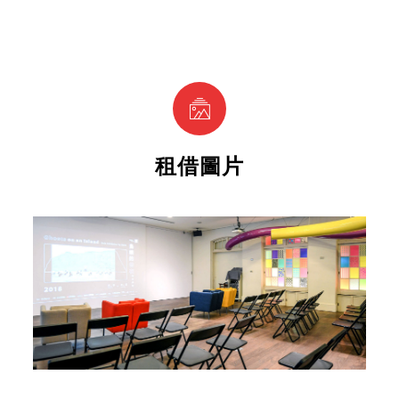
previous
next
租借圖片