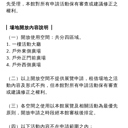
先受理，本館對所有申請活動保有審查或建議修正之
權利。
場地開放內容說明
（一）開放使用空間：共分四區域。
1. 一樓活動大廳
2. 戶外東側廣場
3. 戶外正門前廣場
4. 戶外西側廣場
（二）以上開放空間不提供展覽申請，租借場地之活
動內容及形式不拘，但本館對所有申請活動保有審查
或建議修正之權利。
（三）各空間之使用以本館展覽及相關活動為最優先
原則，開放申請之時段經本館審核後排定。
（四）以下活動內容不在申請範圍之內：