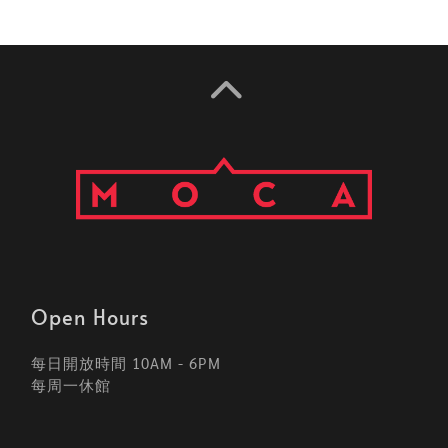
Open Hours
每日開放時間 10AM - 6PM
每周一休館