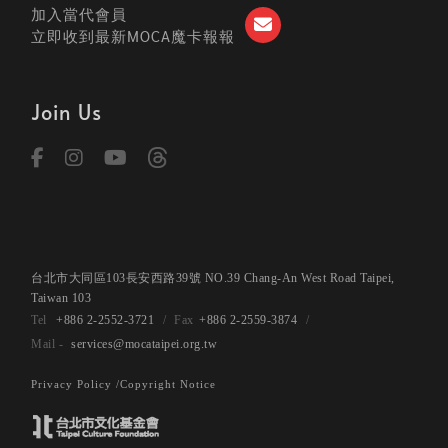
加入當代會員
立即收到最新MOCA魔卡報報
Join Us
台北市大同區103長安西路39號 NO.39 Chang-An West Road Taipei,
Taiwan 103
+886 2-2552-3721
+886 2-2559-3874
services@mocataipei.org.tw
Privacy Policy /
Copyright Notice