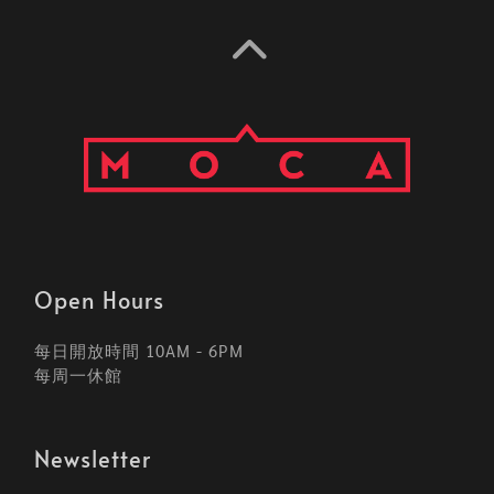
Open Hours
每日開放時間 10AM - 6PM
每周一休館
Newsletter