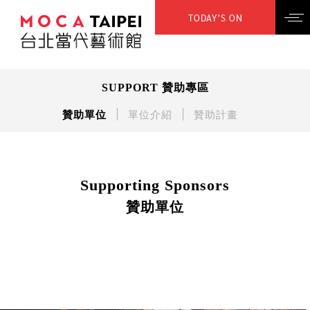
TODAY’S ON
SUPPORT 贊助專區
贊助單位
單位介紹
贊助計畫
Supporting Sponsors
贊助單位