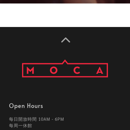
Open Hours
每日開放時間 10AM - 6PM
每周一休館