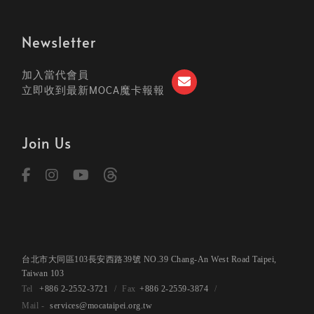
Newsletter
加入當代會員
立即收到最新MOCA魔卡報報
Join Us
台北市大同區103長安西路39號 NO.39 Chang-An West Road Taipei,
Taiwan 103
+886 2-2552-3721
+886 2-2559-3874
services@mocataipei.org.tw