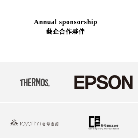
Annual sponsorship
藝企合作夥伴