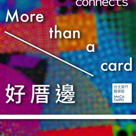
會員專屬！友好店家
合作提案