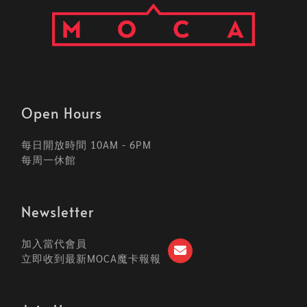
Open Hours
每日開放時間 10AM - 6PM
每周一休館
Newsletter
加入當代會員
立即收到最新MOCA魔卡報報