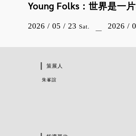
Young Folks：世界是
2026 / 05 / 23
2026 / 
Sat.
策展人
朱峯誼