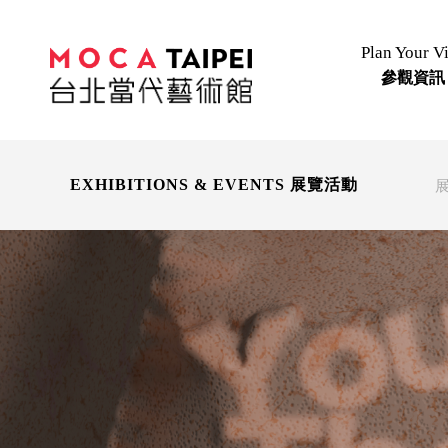
Plan Your Vi
參觀資訊
EXHIBITIONS & EVENTS 展覽活動