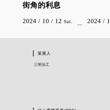
街角的利息
2024 / 10 / 12
2024 / 
Sat.
策展人
三明治工