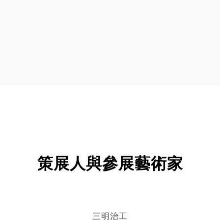
策展人與參展藝術家
三明治工