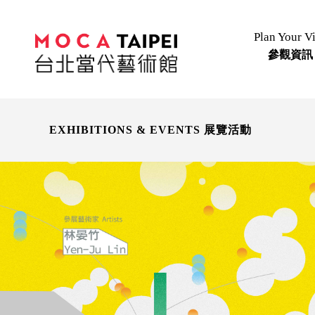
Plan Your Vi
參觀資訊
EXHIBITIONS & EVENTS 展覽活動