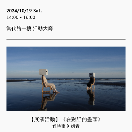
2024/10/19 Sat.
14:00 - 16:00
當代館一樓 活動大廳
【展演活動】《在對話的盡頭》
程時雍 X 姸青