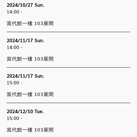
2024/10/27 Sun.
14:00 -
當代館一樓 103展間
2024/11/17 Sun.
14:00 -
當代館一樓 103展間
2024/11/17 Sun.
15:00 -
當代館一樓 103展間
2024/12/10 Tue.
15:00 -
當代館一樓 103展間