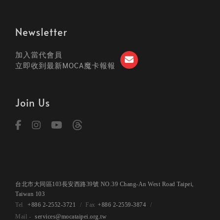
Newsletter
加入當代會員
立即收到最新MOCA魔卡報報
Join Us
台北市大同區103長安西路39號 NO.39 Chang-An West Road Taipei,
Taiwan 103
+886 2-2552-3721
+886 2-2559-3874
services@mocataipei.org.tw