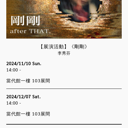
【展演活動】《剛剛》
李秀芬
2024/11/10 Sun.
14:00 -
當代館一樓 103展間
2024/12/07 Sat.
14:00 -
當代館一樓 103展間