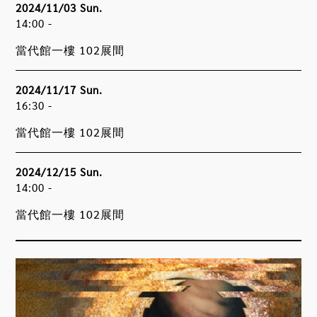
2024/11/03 Sun.
14:00 -
當代館一樓 102展間
2024/11/17 Sun.
16:30 -
當代館一樓 102展間
2024/12/15 Sun.
14:00 -
當代館一樓 102展間