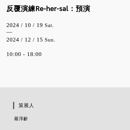
反覆演練Re-her-sal：預演
2024 / 10 / 19
Sat.
2024 / 12 / 15
Sun.
10:00 - 18:00
策展人
嚴淳齡