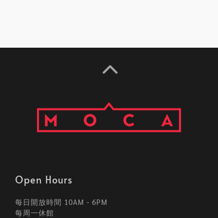
Open Hours
每日開放時間 10AM - 6PM
每周一休館