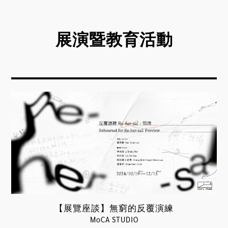
展演暨教育活動
【展覽座談】無窮的反覆演練
MoCA STUDIO