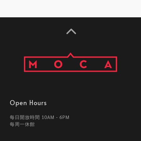
Open Hours
每日開放時間 10AM - 6PM
每周一休館