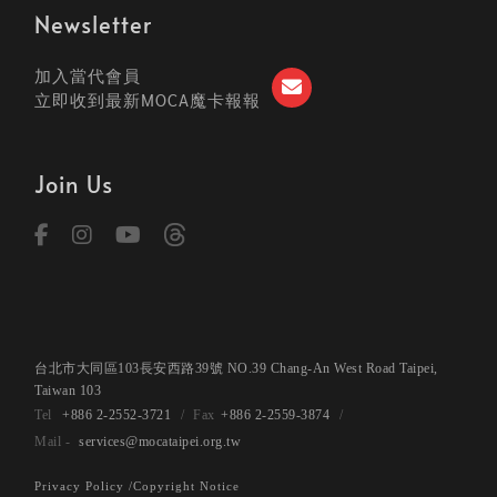
Newsletter
加入當代會員
立即收到最新MOCA魔卡報報
Join Us
台北市大同區103長安西路39號 NO.39 Chang-An West Road Taipei,
Taiwan 103
+886 2-2552-3721
+886 2-2559-3874
services@mocataipei.org.tw
Privacy Policy /
Copyright Notice