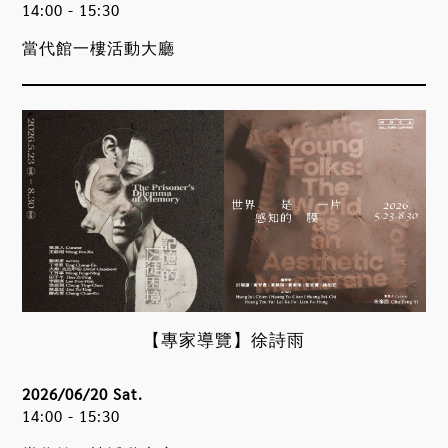
14:00 - 15:30
當代館一樓活動大廳
【專家導覽】徐詩雨
2026/06/20 Sat.
14:00 - 15:30