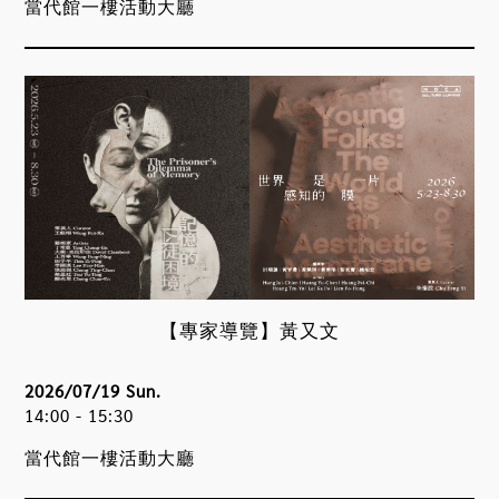
當代館一樓活動大廳
【專家導覽】黃又文
2026/07/19 Sun.
14:00 - 15:30
當代館一樓活動大廳