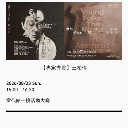
【專家導覽】王柏偉
2026/08/23 Sun.
15:00 - 16:30
當代館一樓活動大廳