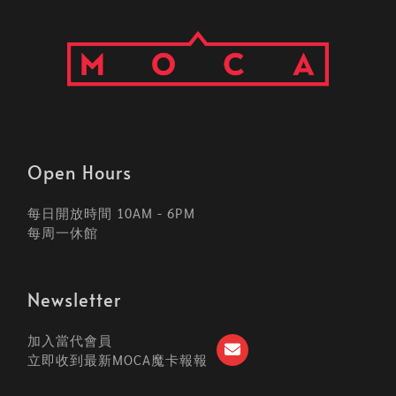
Open Hours
每日開放時間 10AM - 6PM
每周一休館
Newsletter
加入當代會員
立即收到最新MOCA魔卡報報