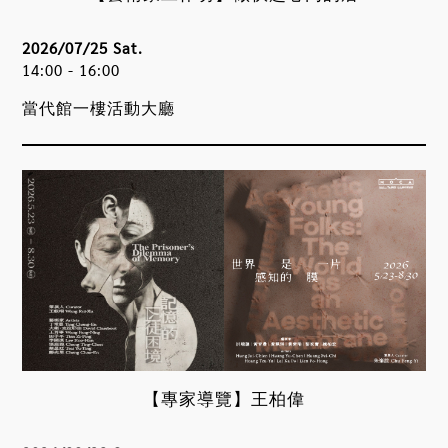
2026/07/25 Sat.
14:00 - 16:00
當代館一樓活動大廳
【專家導覽】王柏偉