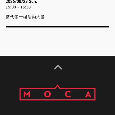
2026/08/23 Sun.
15:00 - 16:30
當代館一樓活動大廳