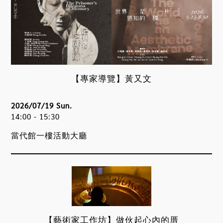
【專家導覽】黃又文
2026/07/19 Sun.
14:00 - 15:30
當代館一樓活動大廳
【藝術家工作坊】做伙起心內的厝