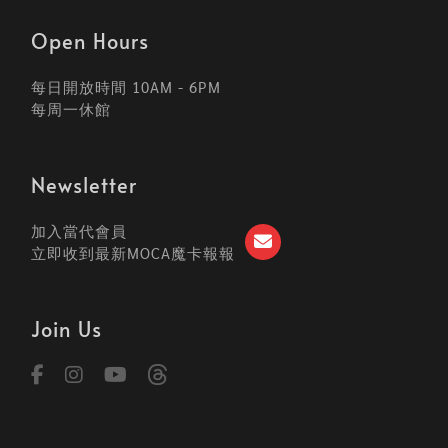
Open Hours
每日開放時間 10AM - 6PM
每周一休館
Newsletter
加入當代會員
立即收到最新MOCA魔卡報報
Join Us