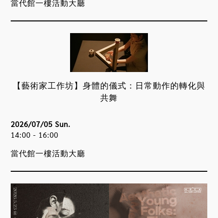
當代館一樓活動大廳
【藝術家工作坊】身體的儀式：日常動作的轉化與
共舞
2026/07/05 Sun.
14:00 - 16:00
當代館一樓活動大廳