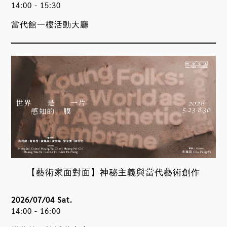
14:00 - 15:30
當代館一樓活動大廳
【藝術家面對面】神秘主義與當代藝術創作
2026/07/04 Sat.
14:00 - 16:00