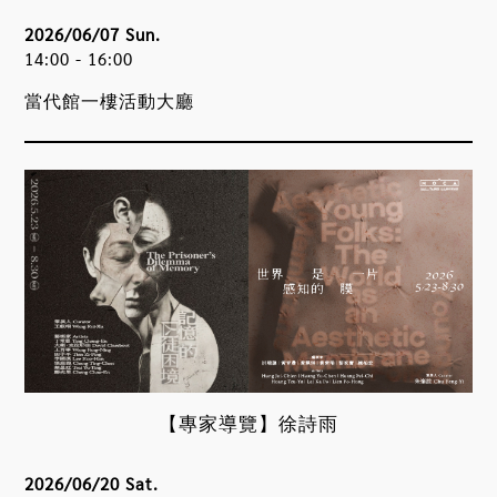
2026/06/07 Sun.
14:00 - 16:00
當代館一樓活動大廳
【專家導覽】徐詩雨
2026/06/20 Sat.