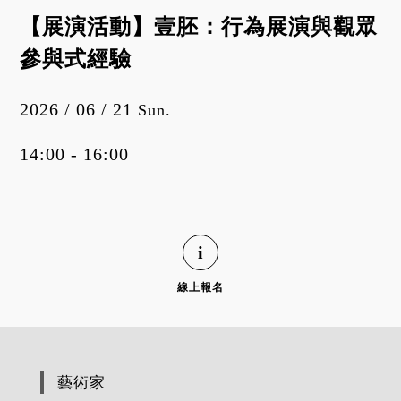
【展演活動】壹胚：行為展演與觀眾
參與式經驗
2026 / 06 / 21
Sun.
14:00 - 16:00
線上報名
藝術家