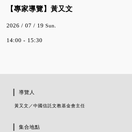
【專家導覽】黃又文
2026 / 07 / 19
Sun.
14:00 - 15:30
導覽人
黃又文／中國信託文教基金會主任
集合地點