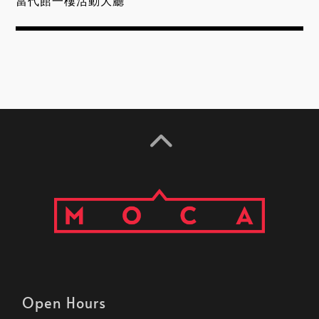
當代館一樓活動大廳
Open Hours