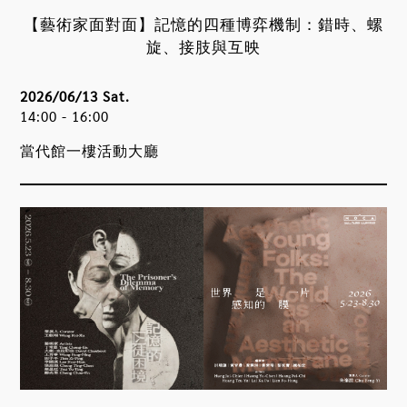
【藝術家面對面】記憶的四種博弈機制：錯時、螺
旋、接肢與互映
2026/06/13 Sat.
14:00 - 16:00
當代館一樓活動大廳