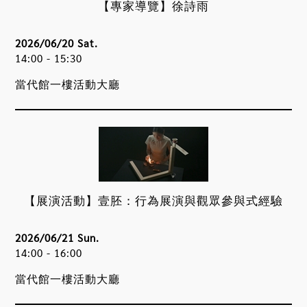
【專家導覽】徐詩雨
2026/06/20 Sat.
14:00 - 15:30
當代館一樓活動大廳
【展演活動】壹胚：行為展演與觀眾參與式經驗
2026/06/21 Sun.
14:00 - 16:00
當代館一樓活動大廳