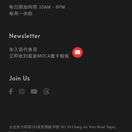
每日開放時間 10AM - 6PM
每周一休館
Newsletter
加入當代會員
立即收到最新MOCA魔卡報報
Join Us
台北市大同區103長安西路39號 NO.39 Chang-An West Road Taipei,