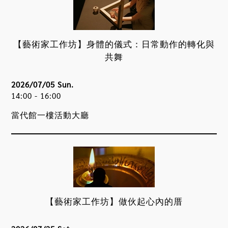
【藝術家工作坊】身體的儀式：日常動作的轉化與
共舞
2026/07/05 Sun.
14:00 - 16:00
當代館一樓活動大廳
【藝術家工作坊】做伙起心內的厝