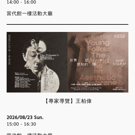
14:00 - 16:00
當代館一樓活動大廳
【專家導覽】王柏偉
2026/08/23 Sun.
15:00 - 16:30