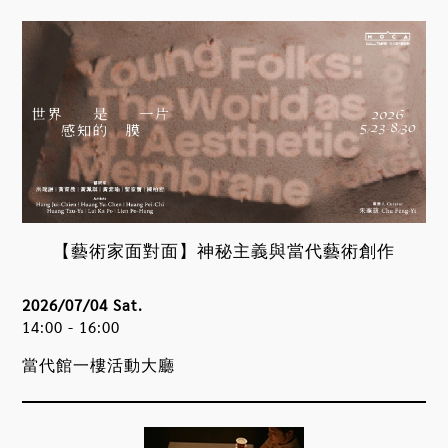
【藝術家面對面】神秘主義與當代藝術創作
2026/07/04 Sat.
14:00 - 16:00
當代館一樓活動大廳