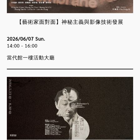
【藝術家面對面】神秘主義與影像技術發展
2026/06/07 Sun.
14:00 - 16:00
當代館一樓活動大廳