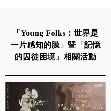
「Young Folks：世界是
一片感知的膜」暨「記憶
的囚徒困境」相關活動