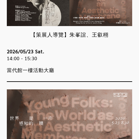
【策展人導覽】朱峯誼、王叡栩
2026/05/23 Sat.
14:00 - 15:30
當代館一樓活動大廳