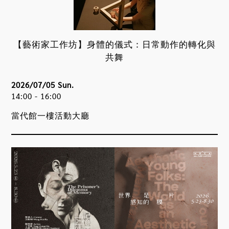
【藝術家工作坊】身體的儀式：日常動作的轉化與
共舞
2026/07/05 Sun.
14:00 - 16:00
當代館一樓活動大廳