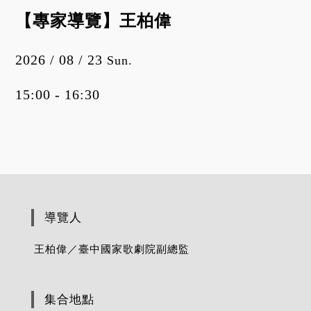
【專家導覽】王柏偉
2026 / 08 / 23
Sun.
15:00 - 16:30
導覽人
王柏偉／臺中國家歌劇院副總監
集合地點