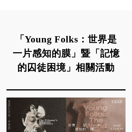
「Young Folks：世界是
一片感知的膜」暨「記憶
的囚徒困境」相關活動