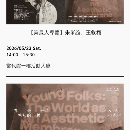
【策展人導覽】朱峯誼、王叡栩
2026/05/23 Sat.
14:00 - 15:30
當代館一樓活動大廳