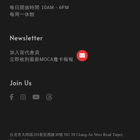
每日開放時間 10AM - 6PM
每周一休館
Newsletter
加入當代會員
立即收到最新MOCA魔卡報報
Join Us
台北市大同區103長安西路39號 NO.39 Chang-An West Road Taipei,