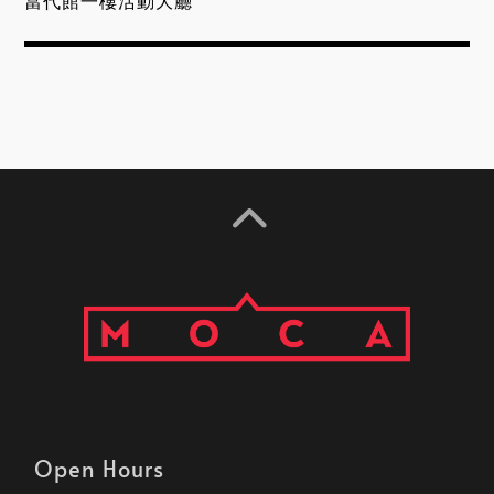
當代館一樓活動大廳
Open Hours