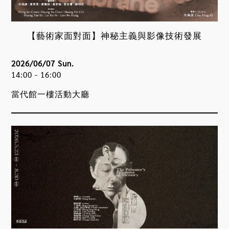
【藝術家面對面】神秘主義與影像技術發展
2026/06/07 Sun.
14:00 - 16:00
當代館一樓活動大廳