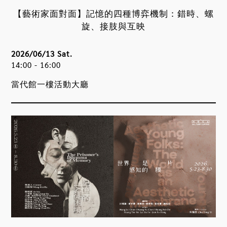
【藝術家面對面】記憶的四種博弈機制：錯時、螺
旋、接肢與互映
2026/06/13 Sat.
14:00 - 16:00
當代館一樓活動大廳