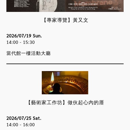
【專家導覽】黃又文
2026/07/19 Sun.
14:00 - 15:30
當代館一樓活動大廳
【藝術家工作坊】做伙起心內的厝
2026/07/25 Sat.
14:00 - 16:00