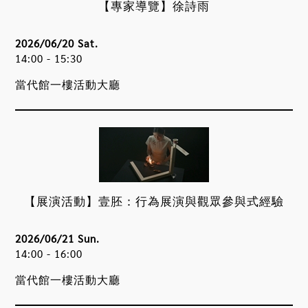
【專家導覽】徐詩雨
2026/06/20 Sat.
14:00 - 15:30
當代館一樓活動大廳
【展演活動】壹胚：行為展演與觀眾參與式經驗
2026/06/21 Sun.
14:00 - 16:00
當代館一樓活動大廳