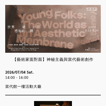
【藝術家面對面】神秘主義與當代藝術創作
2026/07/04 Sat.
14:00 - 16:00
當代館一樓活動大廳