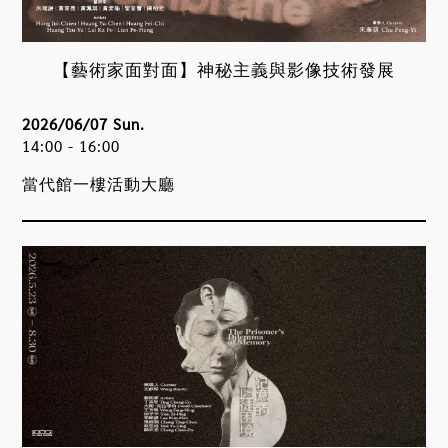
【藝術家面對面】神秘主義與影像技術發展
2026/06/07 Sun.
14:00 - 16:00
當代館一樓活動大廳