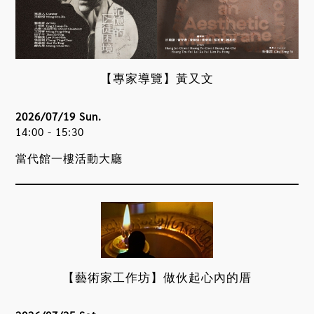
【專家導覽】黃又文
2026/07/19 Sun.
14:00 - 15:30
當代館一樓活動大廳
【藝術家工作坊】做伙起心內的厝