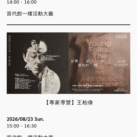
14:00 - 16:00
當代館一樓活動大廳
【專家導覽】王柏偉
2026/08/23 Sun.
15:00 - 16:30