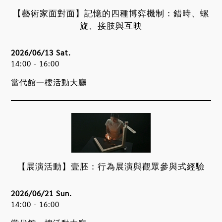
【藝術家面對面】記憶的四種博弈機制：錯時、螺
旋、接肢與互映
2026/06/13 Sat.
14:00 - 16:00
當代館一樓活動大廳
【展演活動】壹胚：行為展演與觀眾參與式經驗
2026/06/21 Sun.
14:00 - 16:00