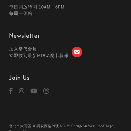
每日開放時間 10AM - 6PM
每周一休館
Newsletter
加入當代會員
立即收到最新MOCA魔卡報報
Join Us
台北市大同區103長安西路39號 NO.39 Chang-An West Road Taipei,