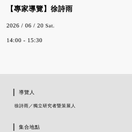
【專家導覽】徐詩雨
2026 / 06 / 20
Sat.
14:00 - 15:30
導覽人
徐詩雨／獨立研究者暨策展人
集合地點