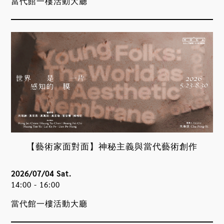
當代館一樓活動大廳
【藝術家面對面】神秘主義與當代藝術創作
2026/07/04 Sat.
14:00 - 16:00
當代館一樓活動大廳