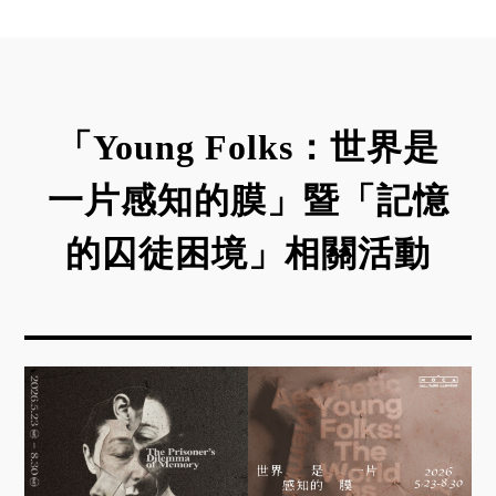
「Young Folks：世界是
一片感知的膜」暨「記憶
的囚徒困境」相關活動