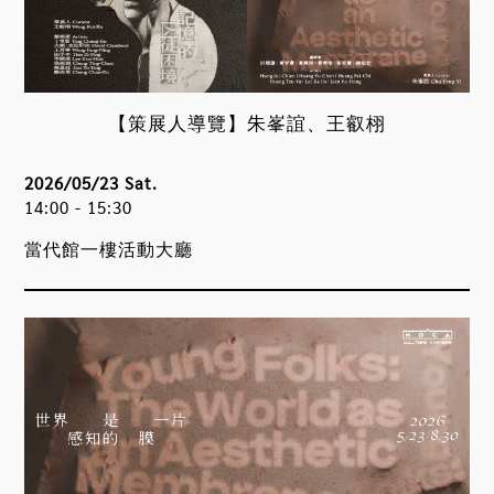
【策展人導覽】朱峯誼、王叡栩
2026/05/23 Sat.
14:00 - 15:30
當代館一樓活動大廳