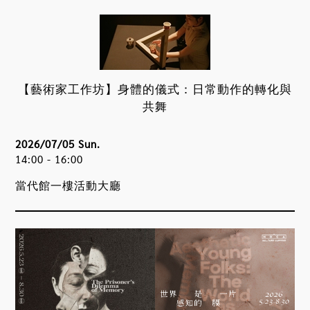
【藝術家工作坊】身體的儀式：日常動作的轉化與
共舞
2026/07/05 Sun.
14:00 - 16:00
當代館一樓活動大廳