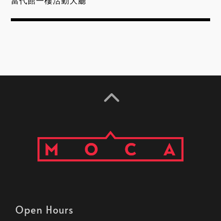
當代館一樓活動大廳
Open Hours