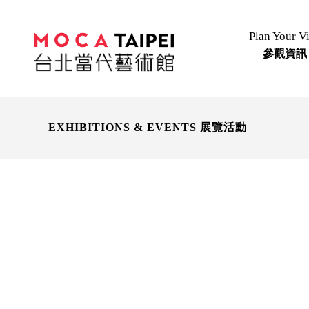
Plan Your Vi
參觀資訊
EXHIBITIONS & EVENTS 展覽活動