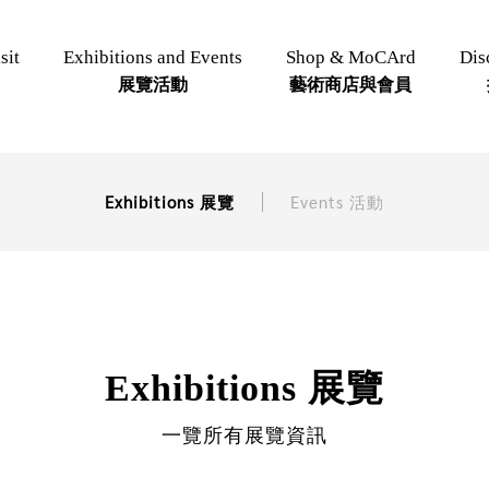
sit
Exhibitions and Events
Shop & MoCArd
Dis
展覽活動
藝術商店與會員
Exhibitions 展覽
Events 活動
Exhibitions 展覽
一覽所有展覽資訊