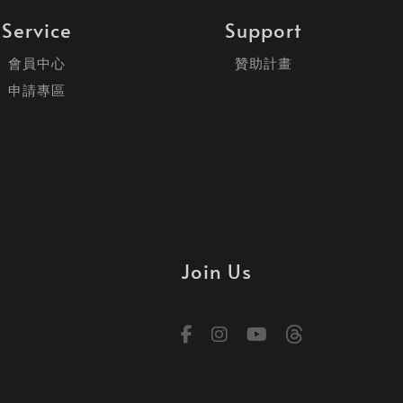
Service
Support
會員中心
贊助計畫
申請專區
Join Us