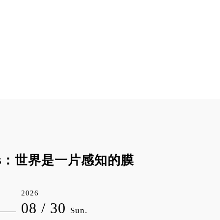
olks：世界是一片感知的膜
2026
08 / 30
Sun.