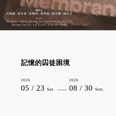
記憶的囚徒困境
2026
2026
05 / 23
08 / 30
Sat.
Sun.