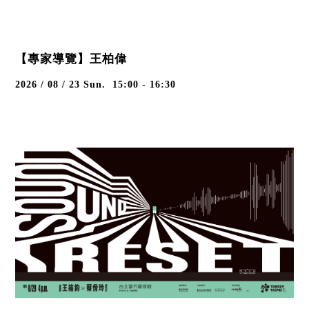
【專家導覽】王柏偉
2026 / 08 / 23
Sun.
15:00 - 16:30
【特別演出】《RESET》