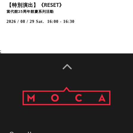
當代館25周年館慶系列活動
2026 / 08 / 29
Sat.
16:00 - 16:30
;
Open Hours