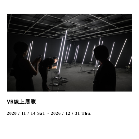
VR線上展覽
2020 / 11 / 14
Sat.
-
2026 / 12 / 31
Thu.