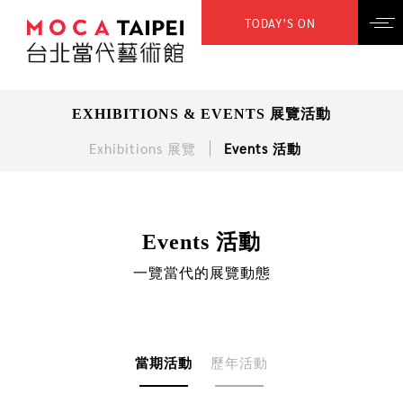
TODAY’S ON
EXHIBITIONS & EVENTS 展覽活動
Exhibitions 展覽
Events 活動
Events 活動
一覽當代的展覽動態
當期活動
歷年活動