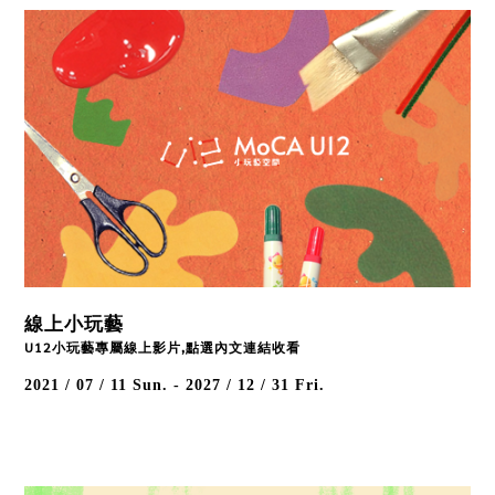
線上小玩藝
U12小玩藝專屬線上影片,點選內文連結收看
2021 / 07 / 11
Sun.
-
2027 / 12 / 31
Fri.