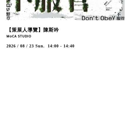
【策展人導覽】陳斯吟
MoCA STUDIO
2026 / 08 / 23
Sun.
14:00 - 14:40