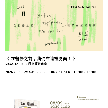
《 在暫停之前，我們在這裡見面！ 》
MoCA TAIPEI × 嘎啦嘎啦市集
2026 / 08 / 29
Sat.
-
2026 / 08 / 30
Sun.
10:00 - 18:00